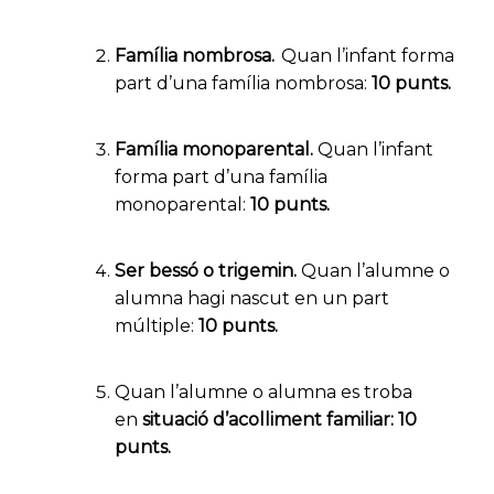
Família nombrosa.
Quan l’infant forma
part d’una família nombrosa:
10 punts
.
Família monoparental
.
Quan l’infant
forma part d’una família
monoparental:
10 punts
.
Ser bessó o trigemin
.
Quan l’alumne o
alumna hagi nascut en un part
múltiple:
10 punts
.
Quan l’alumne o alumna es troba
en
situació d’acolliment familiar
:
10
punts
.