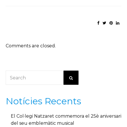
Comments are closed.
Notícies Recents
El Col·legi Natzaret commemora el 25è aniversari
del seu emblemàtic musical