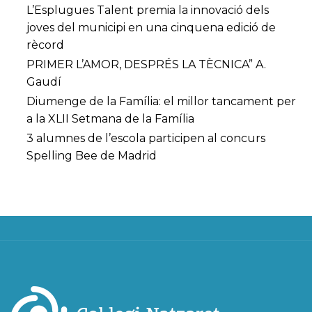
L’Esplugues Talent premia la innovació dels
joves del municipi en una cinquena edició de
rècord
PRIMER L’AMOR, DESPRÉS LA TÈCNICA” A.
Gaudí
Diumenge de la Família: el millor tancament per
a la XLII Setmana de la Família
3 alumnes de l’escola participen al concurs
Spelling Bee de Madrid