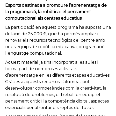
Esports destinada a promoure l’aprenentatge de
la programació, la robòtica i el pensament
computacional als centres educatius.
La participació en aquest programa ha suposat una
dotació de 25.000 €, que ha permès ampliar i
renovar els recursos tecnològics del centre amb
nous equips de robòtica educativa, programació i
llenguatge computacional.
Aquest material ja s’ha incorporat a les aules i
forma part de nombroses activitats
d’aprenentatge en les diferents etapes educatives.
Gràcies a aquests recursos, l’alumnat pot
desenvolupar competències com la creativitat, la
resolució de problemes, el treball en equip, el
pensament crític i la competència digital, aspectes
essencials per afrontar els reptes del futur.