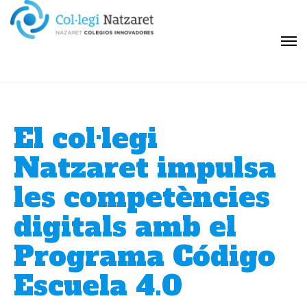
El col·legi
Natzaret impulsa
les competències
digitals amb el
Programa Código
Escuela 4.0