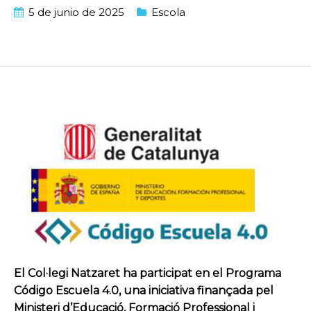
5 de junio de 2025
Escola
El Col·legi Natzaret ha participat en el Programa
Código Escuela 4.0, una iniciativa finançada pel
Ministeri d’Educació, Formació Professional i