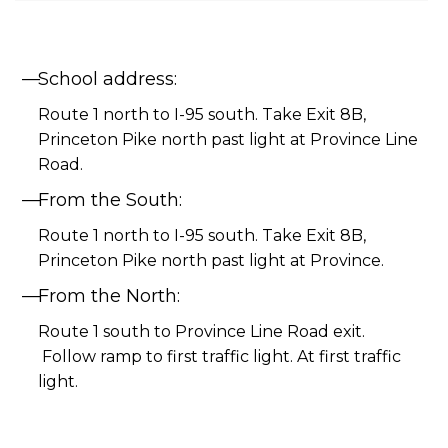
School address:
Route 1 north to I-95 south. Take Exit 8B,
Princeton Pike north past light at Province Line
Road.
From the South:
Route 1 north to I-95 south. Take Exit 8B,
Princeton Pike north past light at Province.
From the North:
Route 1 south to Province Line Road exit.
Follow ramp to first traffic light. At first traffic
light.