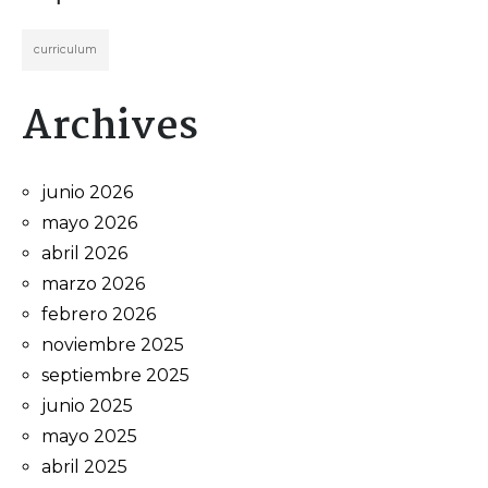
curriculum
Archives
junio 2026
mayo 2026
abril 2026
marzo 2026
febrero 2026
noviembre 2025
septiembre 2025
junio 2025
mayo 2025
abril 2025