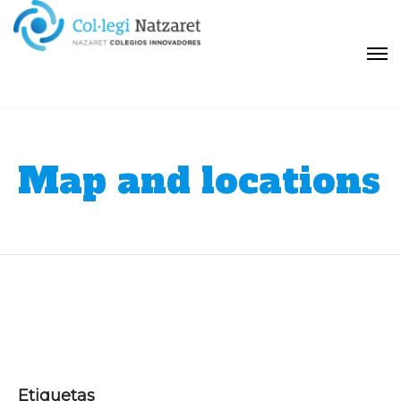
Map and locations
Etiquetas