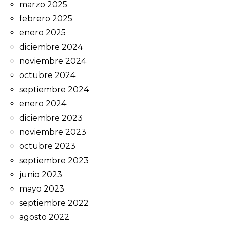
marzo 2025
febrero 2025
enero 2025
diciembre 2024
noviembre 2024
octubre 2024
septiembre 2024
enero 2024
diciembre 2023
noviembre 2023
octubre 2023
septiembre 2023
junio 2023
mayo 2023
septiembre 2022
agosto 2022