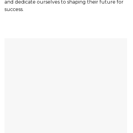
and dedicate ourselves to shaping their future for
success.