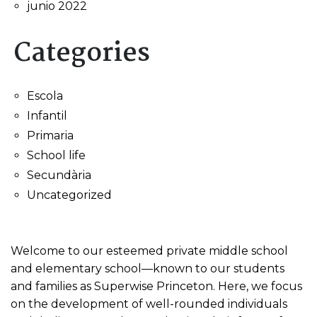
junio 2022
Categories
Escola
Infantil
Primaria
School life
Secundària
Uncategorized
Welcome to our esteemed private middle school
and elementary school—known to our students
and families as Superwise Princeton. Here, we focus
on the development of well-rounded individuals