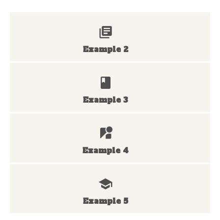
Example 2
Example 3
Example 4
Example 5