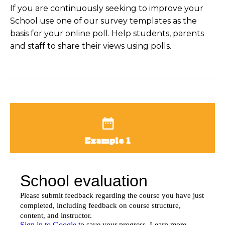
If you are continuously seeking to improve your
School use one of our survey templates as the
basis for your online poll. Help students, parents
and staff to share their views using polls.
Example 1