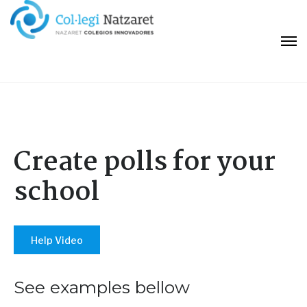
Create polls for your
school
Help Video
See examples bellow