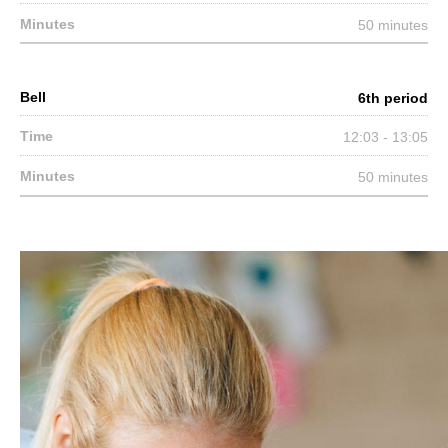
50 minutes
6th period
12:03 - 13:05
50 minutes