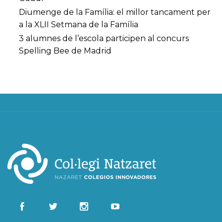
Diumenge de la Família: el millor tancament per
a la XLII Setmana de la Família
3 alumnes de l’escola participen al concurs
Spelling Bee de Madrid