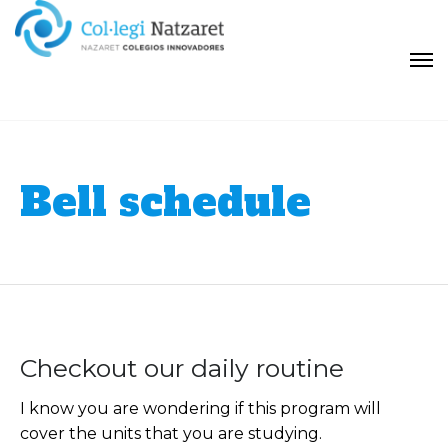
Bell schedule
Checkout our daily routine
I know you are wondering if this program will
cover the units that you are studying.