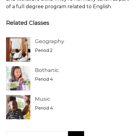
of a full degree program related to English.
Related Classes
Geography
Period 2
Bothanic
Period 4
Music
Period 4