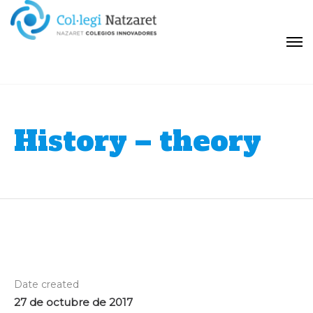
History – theory
Date created
27 de octubre de 2017