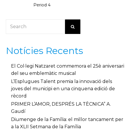
Period 4
Notícies Recents
El Col·legi Natzaret commemora el 25è aniversari
del seu emblemàtic musical
L’Esplugues Talent premia la innovació dels
joves del municipi en una cinquena edició de
rècord
PRIMER L’AMOR, DESPRÉS LA TÈCNICA” A.
Gaudí
Diumenge de la Família: el millor tancament per
a la XLII Setmana de la Família