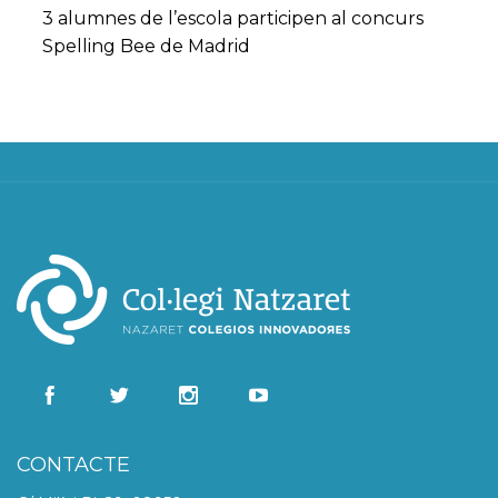
3 alumnes de l’escola participen al concurs
Spelling Bee de Madrid
CONTACTE