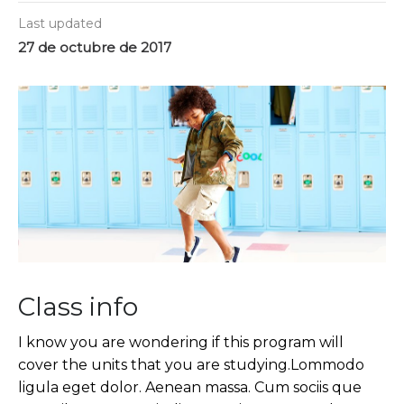
Last updated
27 de octubre de 2017
Class info
I know you are wondering if this program will
cover the units that you are studying.Lommodo
ligula eget dolor. Aenean massa. Cum sociis que