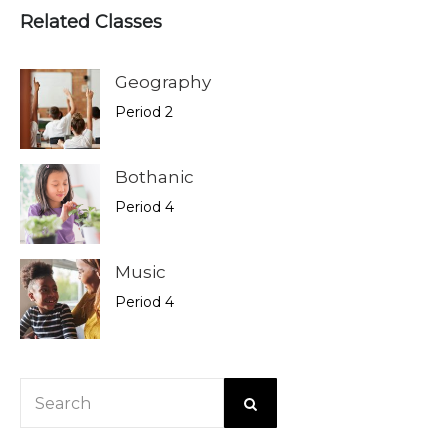
Related Classes
Geography
Period 2
Bothanic
Period 4
Music
Period 4