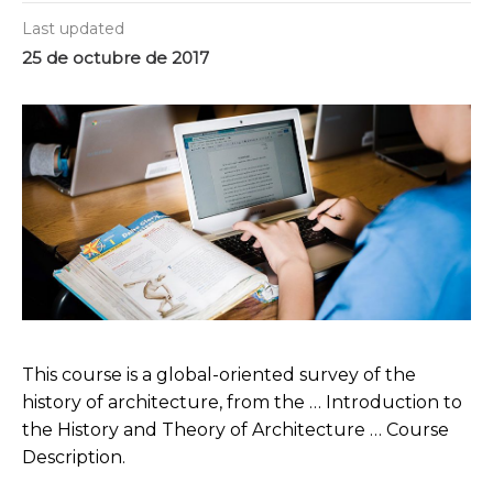
Last updated
25 de octubre de 2017
This course is a global-oriented survey of the
history of architecture, from the … Introduction to
the History and Theory of Architecture … Course
Description.