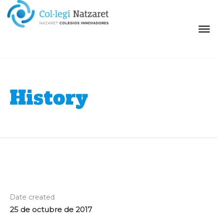
History
Date created
25 de octubre de 2017