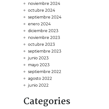
noviembre 2024
octubre 2024
septiembre 2024
enero 2024
diciembre 2023
noviembre 2023
octubre 2023
septiembre 2023
junio 2023
mayo 2023
septiembre 2022
agosto 2022
junio 2022
Categories