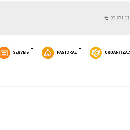
93 371 01
SERVEIS
PASTORAL
ORGANITZAC