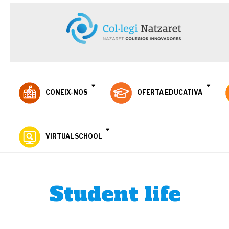
CONEIX-NOS
OFERTA EDUCATIVA
VIRTUAL SCHOOL
Student life