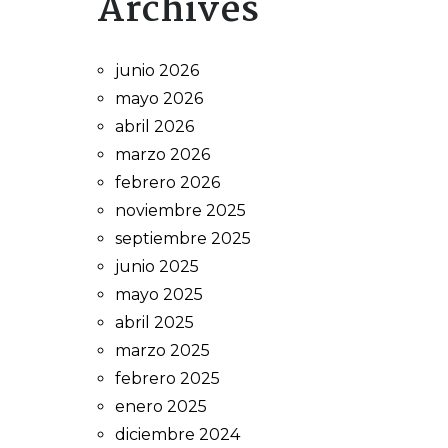
Archives
junio 2026
mayo 2026
abril 2026
marzo 2026
febrero 2026
noviembre 2025
septiembre 2025
junio 2025
mayo 2025
abril 2025
marzo 2025
febrero 2025
enero 2025
diciembre 2024