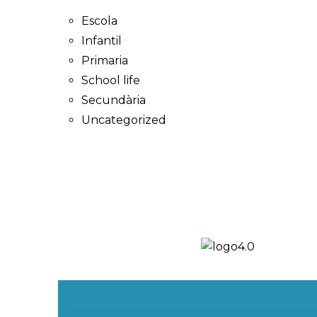
Escola
Infantil
Primaria
School life
Secundària
Uncategorized