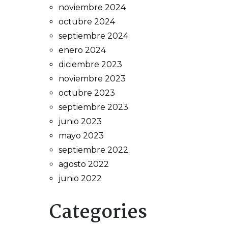
noviembre 2024
octubre 2024
septiembre 2024
enero 2024
diciembre 2023
noviembre 2023
octubre 2023
septiembre 2023
junio 2023
mayo 2023
septiembre 2022
agosto 2022
junio 2022
Categories