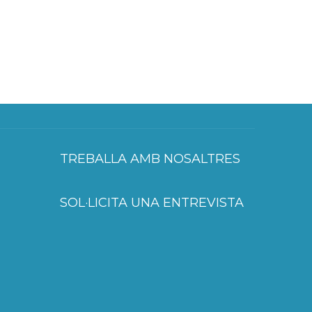
TREBALLA AMB NOSALTRES
SOL·LICITA UNA ENTREVISTA