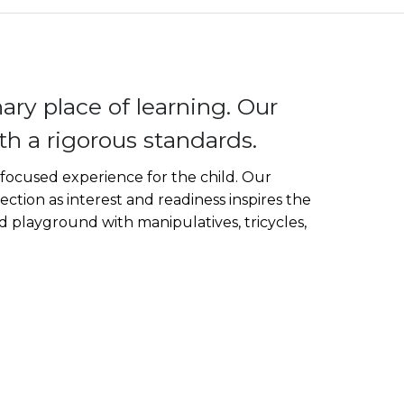
ary place of learning. Our
th a rigorous standards.
 focused experience for the child. Our
ection as interest and readiness inspires the
 playground with manipulatives, tricycles,