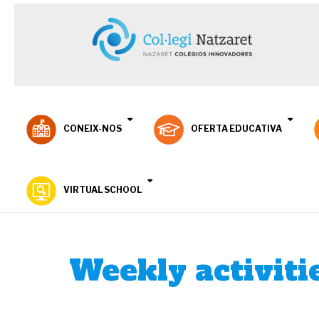
CONEIX-NOS
OFERTA EDUCATIVA
VIRTUAL SCHOOL
Weekly activiti