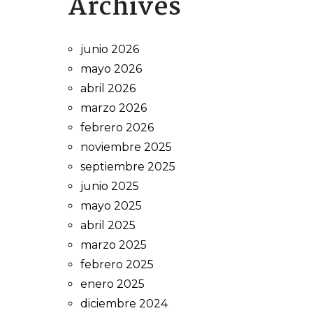
Archives
junio 2026
mayo 2026
abril 2026
marzo 2026
febrero 2026
noviembre 2025
septiembre 2025
junio 2025
mayo 2025
abril 2025
marzo 2025
febrero 2025
enero 2025
diciembre 2024