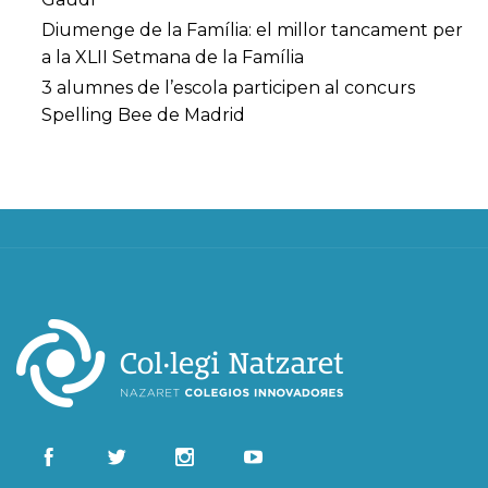
Diumenge de la Família: el millor tancament per
a la XLII Setmana de la Família
3 alumnes de l’escola participen al concurs
Spelling Bee de Madrid