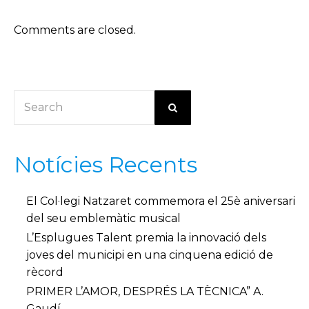
Comments are closed.
Notícies Recents
El Col·legi Natzaret commemora el 25è aniversari
del seu emblemàtic musical
L’Esplugues Talent premia la innovació dels
joves del municipi en una cinquena edició de
rècord
PRIMER L’AMOR, DESPRÉS LA TÈCNICA” A.
Gaudí