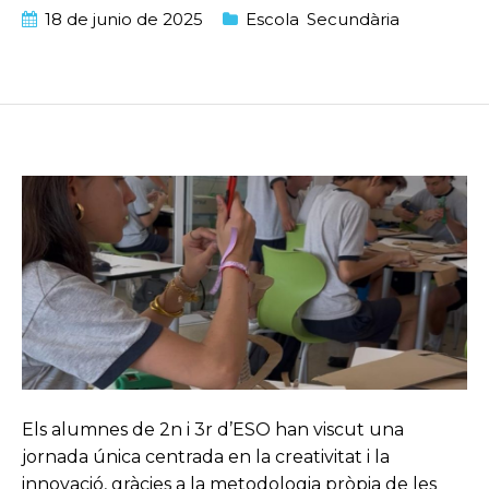
18 de junio de 2025
Escola
,
Secundària
Els alumnes de 2n i 3r d’ESO han viscut una
jornada única centrada en la creativitat i la
innovació, gràcies a la metodologia pròpia de les