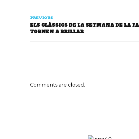
PREVIOUS
ELS CLÀSSICS DE LA SETMANA DE LA F
TORNEN A BRILLAR
Comments are closed.