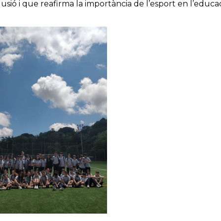
usió i que reafirma la importància de l’esport en l’educa