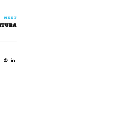
NEXT
NATURA