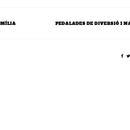
AMÍLIA
PEDALADES DE DIVERSIÓ I 