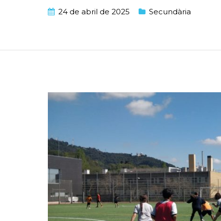
24 de abril de 2025
Secundària