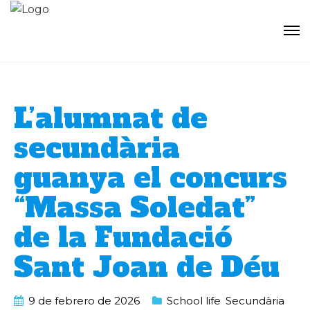
L’alumnat de
secundària
guanya el concurs
“Massa Soledat”
de la Fundació
Sant Joan de Déu
9 de febrero de 2026
School life
,
Secundària