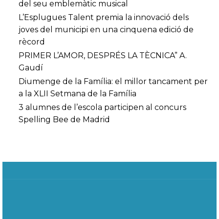
del seu emblemàtic musical
L’Esplugues Talent premia la innovació dels
joves del municipi en una cinquena edició de
rècord
PRIMER L’AMOR, DESPRÉS LA TÈCNICA” A.
Gaudí
Diumenge de la Família: el millor tancament per
a la XLII Setmana de la Família
3 alumnes de l’escola participen al concurs
Spelling Bee de Madrid