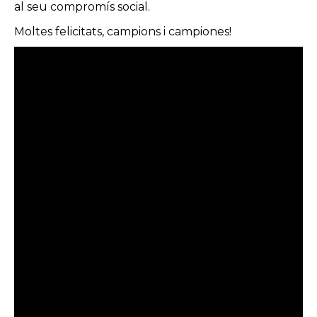
al seu compromís social.
Moltes felicitats, campions i campiones!