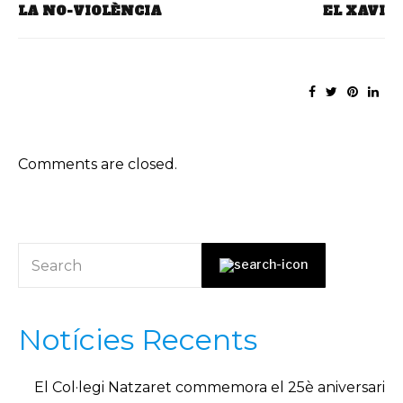
LA NO-VIOLÈNCIA
EL XAVI
Comments are closed.
Notícies Recents
El Col·legi Natzaret commemora el 25è aniversari