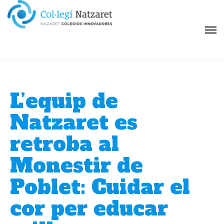
L’equip de
Natzaret es
retroba al
Monestir de
Poblet: Cuidar el
cor per educar