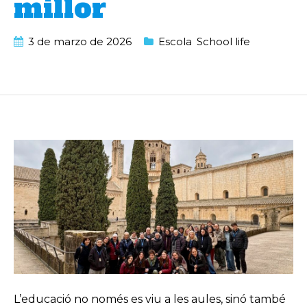
millor
3 de marzo de 2026
Escola
,
School life
L’educació no només es viu a les aules, sinó també