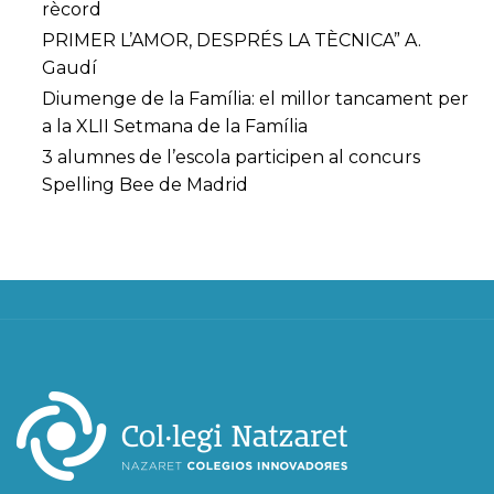
rècord
PRIMER L’AMOR, DESPRÉS LA TÈCNICA” A.
Gaudí
Diumenge de la Família: el millor tancament per
a la XLII Setmana de la Família
3 alumnes de l’escola participen al concurs
Spelling Bee de Madrid