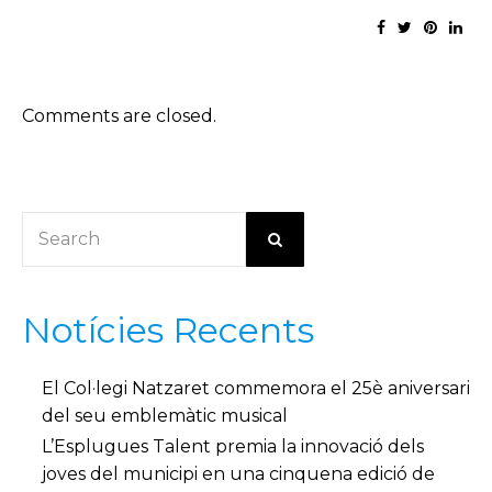
Comments are closed.
Notícies Recents
El Col·legi Natzaret commemora el 25è aniversari
del seu emblemàtic musical
L’Esplugues Talent premia la innovació dels
joves del municipi en una cinquena edició de