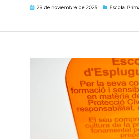
28 de noviembre de 2025
Escola
,
Prim