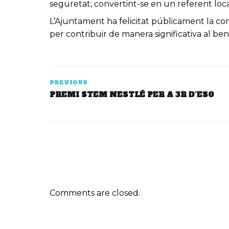
seguretat, convertint-se en un referent loc
L’Ajuntament ha felicitat públicament la com
per contribuir de manera significativa al ben
PREVIOUS
PREMI STEM NESTLÉ PER A 3R D’ESO
Comments are closed.