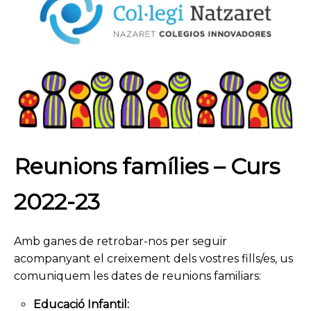
Reunions famílies – Curs
2022-23
Amb ganes de retrobar-nos per seguir
acompanyant el creixement dels vostres fills/es, us
comuniquem les dates de reunions familiars:
Educació Infantil: