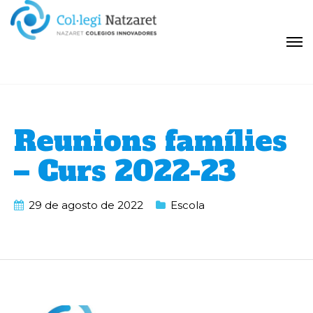
Reunions famílies
– Curs 2022-23
29 de agosto de 2022
Escola