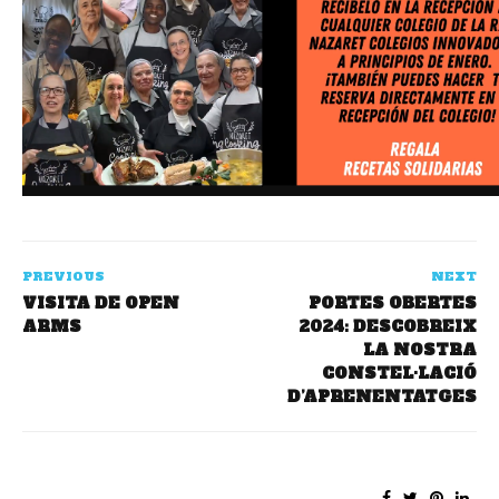
PREVIOUS
NEXT
VISITA DE OPEN
PORTES OBERTES
ARMS
2024: DESCOBREIX
LA NOSTRA
CONSTEL·LACIÓ
D’APRENENTATGES