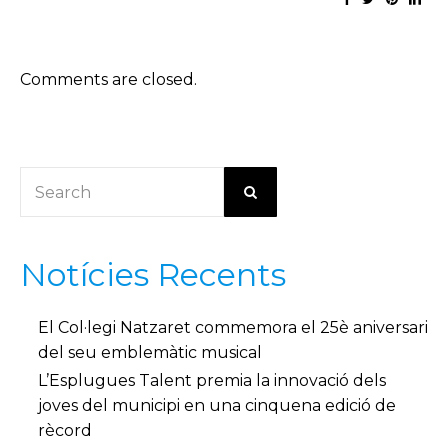
Comments are closed.
Notícies Recents
El Col·legi Natzaret commemora el 25è aniversari
del seu emblemàtic musical
L’Esplugues Talent premia la innovació dels
joves del municipi en una cinquena edició de
rècord