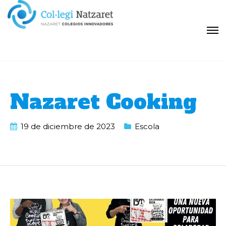
Nazaret Cooking
19 de diciembre de 2023
Escola