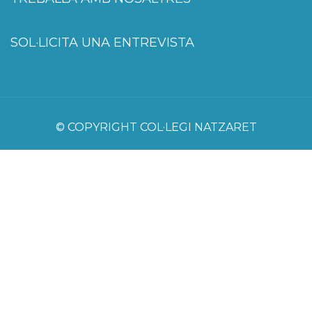
SOL·LICITA UNA ENTREVISTA
© COPYRIGHT COL·LEGI NATZARET