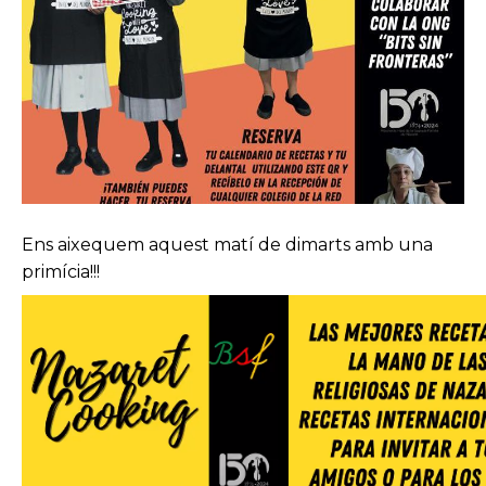
Ens aixequem aquest matí de dimarts amb una
primícia!!!