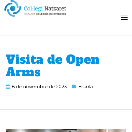
Visita de Open
Arms
6 de noviembre de 2023
Escola