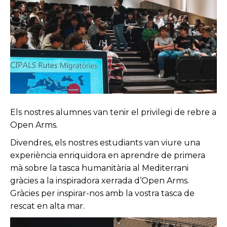
Els nostres alumnes van tenir el privilegi de rebre a
Open Arms.
Divendres, els nostres estudiants van viure una
experiència enriquidora en aprendre de primera
mà sobre la tasca humanitària al Mediterrani
gràcies a la inspiradora xerrada d’Open Arms.
Gràcies per inspirar-nos amb la vostra tasca de
rescat en alta mar.