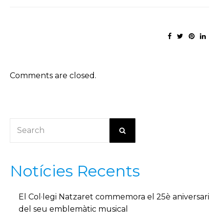
Comments are closed.
Notícies Recents
El Col·legi Natzaret commemora el 25è aniversari
del seu emblemàtic musical