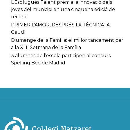
L’Esplugues Talent premia la innovació dels
joves del municipi en una cinquena edició de
rècord
PRIMER L’AMOR, DESPRÉS LA TÈCNICA” A.
Gaudí
Diumenge de la Família: el millor tancament per
a la XLII Setmana de la Família
3 alumnes de l’escola participen al concurs
Spelling Bee de Madrid